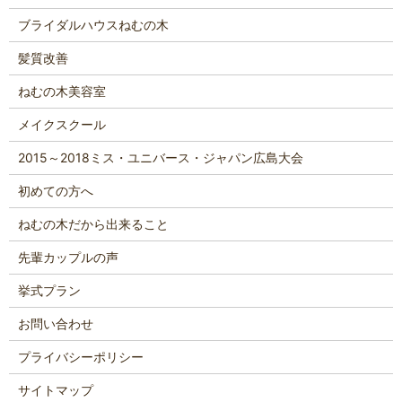
ブライダルハウスねむの木
髪質改善
ねむの木美容室
メイクスクール
2015～2018ミス・ユニバース・ジャパン広島大会
初めての方へ
ねむの木だから出来ること
先輩カップルの声
挙式プラン
お問い合わせ
プライバシーポリシー
サイトマップ