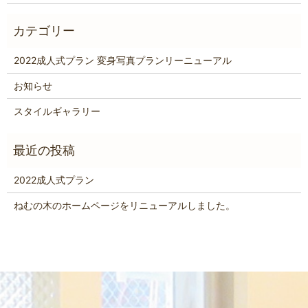
2022成人式プラン 変身写真プランリーニューアル
お知らせ
スタイルギャラリー
2022成人式プラン
ねむの木のホームページをリニューアルしました。