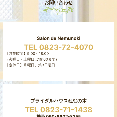
お問い合わせ
Salon de Nemunoki
TEL 0823-72-4070
【営業時間】9:00～18:00
（火曜日・土曜日は19:00まで）
【定休日】月曜日、第3日曜日
ブライダルハウスねむの木
TEL 0823-71-1438
携帯 090-8602-8255