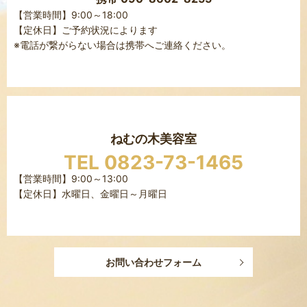
【営業時間】9:00～18:00
【定休日】ご予約状況によります
※電話が繋がらない場合は携帯へご連絡ください。
ねむの木美容室
TEL 0823-73-1465
【営業時間】9:00～13:00
【定休日】水曜日、金曜日～月曜日
お問い合わせフォーム