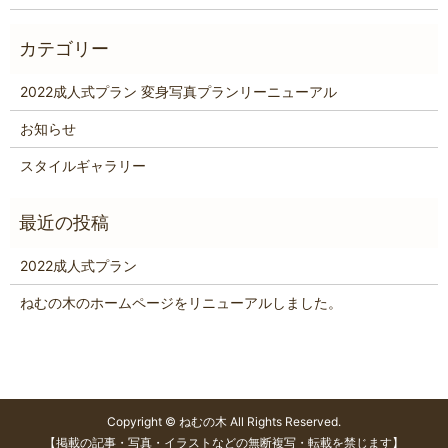
2022成人式プラン 変身写真プランリーニューアル
お知らせ
スタイルギャラリー
2022成人式プラン
ねむの木のホームページをリニューアルしました。
Copyright © ねむの木 All Rights Reserved.
【掲載の記事・写真・イラストなどの無断複写・転載を禁じます】