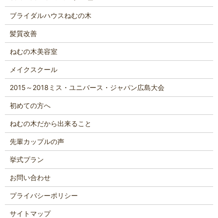
ブライダルハウスねむの木
髪質改善
ねむの木美容室
メイクスクール
2015～2018ミス・ユニバース・ジャパン広島大会
初めての方へ
ねむの木だから出来ること
先輩カップルの声
挙式プラン
お問い合わせ
プライバシーポリシー
サイトマップ