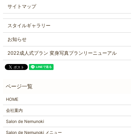
サイトマップ
スタイルギャラリー
お知らせ
2022成人式プラン 変身写真プランリーニューアル
HOME
会社案内
Salon de Nemunoki
Salon de Nemunoki メニュー