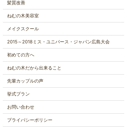
髪質改善
ねむの木美容室
メイクスクール
2015～2018ミス・ユニバース・ジャパン広島大会
初めての方へ
ねむの木だから出来ること
先輩カップルの声
挙式プラン
お問い合わせ
プライバシーポリシー