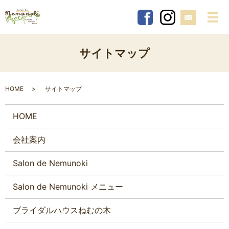
メ
サイトマップ
HOME
サイトマップ
HOME
会社案内
Salon de Nemunoki
Salon de Nemunoki メニュー
ブライダルハウスねむの木