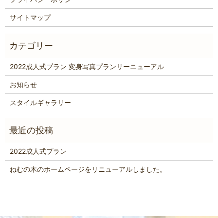
サイトマップ
2022成人式プラン 変身写真プランリーニューアル
お知らせ
スタイルギャラリー
2022成人式プラン
ねむの木のホームページをリニューアルしました。