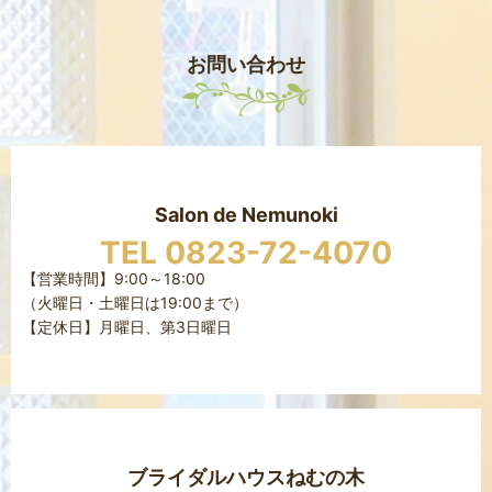
お問い合わせ
Salon de Nemunoki
TEL 0823-72-4070
【営業時間】9:00～18:00
（火曜日・土曜日は19:00まで）
【定休日】月曜日、第3日曜日
ブライダルハウスねむの木