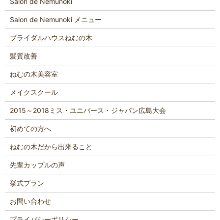
Salon de Nemunoki
Salon de Nemunoki メニュー
ブライダルハウスねむの木
髪質改善
ねむの木美容室
メイクスクール
2015～2018ミス・ユニバース・ジャパン広島大会
初めての方へ
ねむの木だから出来ること
先輩カップルの声
挙式プラン
お問い合わせ
プライバシーポリシー