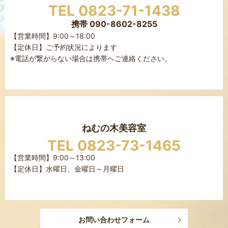
TEL 0823-71-1438
携帯 090-8602-8255
【営業時間】9:00～18:00
【定休日】ご予約状況によります
※電話が繋がらない場合は携帯へご連絡ください。
ねむの木美容室
TEL 0823-73-1465
【営業時間】9:00～13:00
【定休日】水曜日、金曜日～月曜日
お問い合わせフォーム