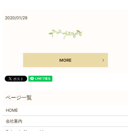
2020/01/29
MORE
HOME
会社案内