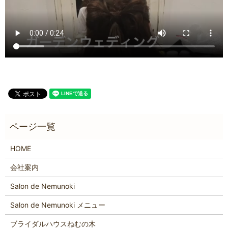
HOME
会社案内
Salon de Nemunoki
Salon de Nemunoki メニュー
ブライダルハウスねむの木