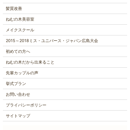
髪質改善
ねむの木美容室
メイクスクール
2015～2018ミス・ユニバース・ジャパン広島大会
初めての方へ
ねむの木だから出来ること
先輩カップルの声
挙式プラン
お問い合わせ
プライバシーポリシー
サイトマップ