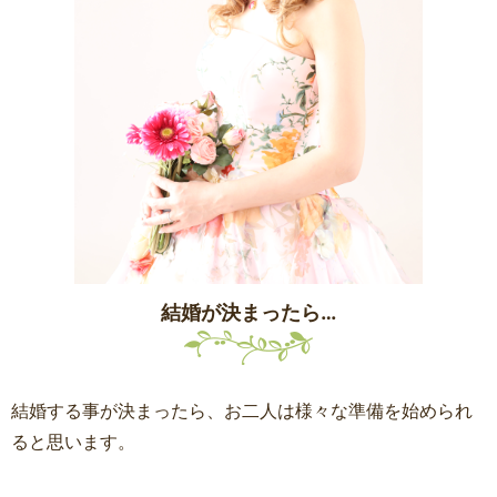
結婚が決まったら…
結婚する事が決まったら、お二人は様々な準備を始められ
ると思います。