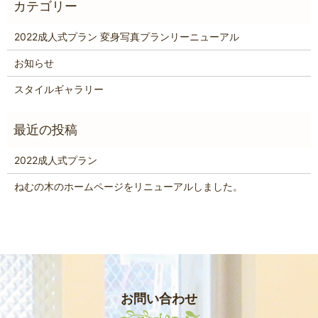
2022成人式プラン 変身写真プランリーニューアル
お知らせ
スタイルギャラリー
2022成人式プラン
ねむの木のホームページをリニューアルしました。
お問い合わせ