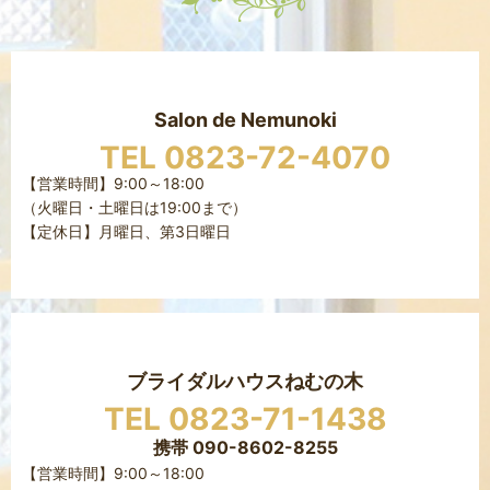
Salon de Nemunoki
TEL 0823-72-4070
【営業時間】9:00～18:00
（火曜日・土曜日は19:00まで）
【定休日】月曜日、第3日曜日
ブライダルハウスねむの木
TEL 0823-71-1438
携帯 090-8602-8255
【営業時間】9:00～18:00