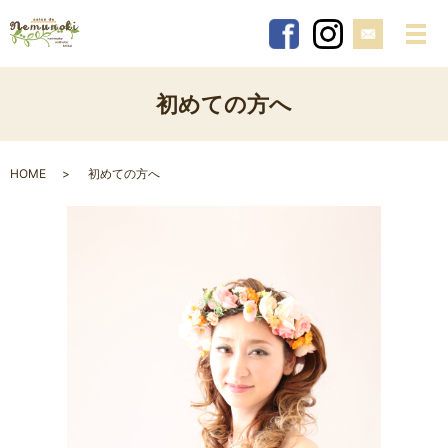
メ
初めての方へ
HOME
初めての方へ