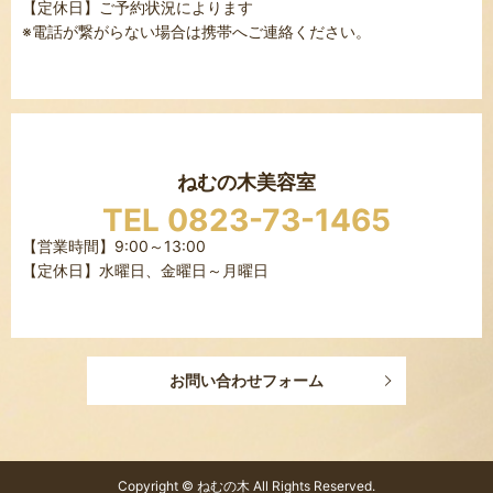
【定休日】ご予約状況によります
※電話が繋がらない場合は携帯へご連絡ください。
ねむの木美容室
TEL 0823-73-1465
【営業時間】9:00～13:00
【定休日】水曜日、金曜日～月曜日
お問い合わせフォーム
Copyright © ねむの木 All Rights Reserved.