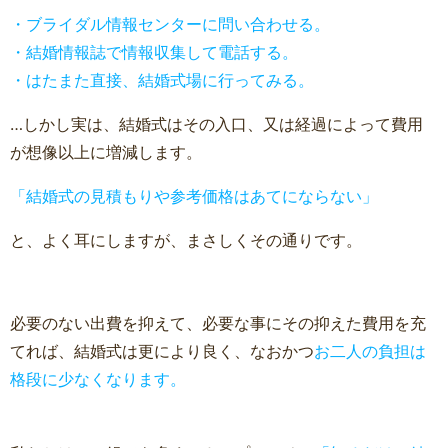
・ブライダル情報センターに問い合わせる。
・結婚情報誌で情報収集して電話する。
・はたまた直接、結婚式場に行ってみる。
…しかし実は、結婚式はその入口、又は経過によって費用
が想像以上に増減します。
「結婚式の見積もりや参考価格はあてにならない」
と、よく耳にしますが、まさしくその通りです。
必要のない出費を抑えて、必要な事にその抑えた費用を充
てれば、結婚式は更により良く、なおかつ
お二人の負担は
格段に少なくなります。