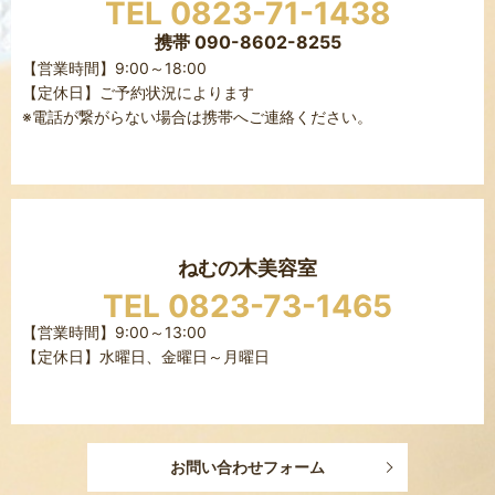
TEL 0823-71-1438
携帯 090-8602-8255
【営業時間】9:00～18:00
【定休日】ご予約状況によります
※電話が繋がらない場合は携帯へご連絡ください。
ねむの木美容室
TEL 0823-73-1465
【営業時間】9:00～13:00
【定休日】水曜日、金曜日～月曜日
お問い合わせフォーム