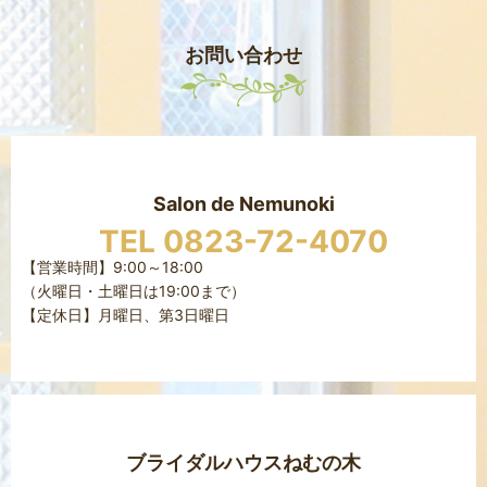
お問い合わせ
Salon de Nemunoki
TEL 0823-72-4070
【営業時間】9:00～18:00
（火曜日・土曜日は19:00まで）
【定休日】月曜日、第3日曜日
ブライダルハウスねむの木