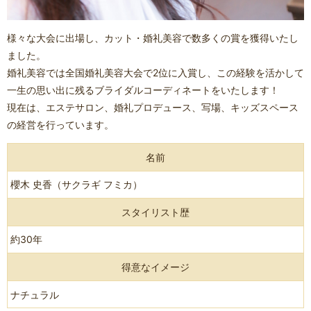
様々な大会に出場し、カット・婚礼美容で数多くの賞を獲得いたし
ました。
婚礼美容では全国婚礼美容大会で2位に入賞し、この経験を活かして
一生の思い出に残るブライダルコーディネートをいたします！
現在は、エステサロン、婚礼プロデュース、写場、キッズスペース
の経営を行っています。
名前
櫻木 史香（サクラギ フミカ）
スタイリスト歴
約30年
得意なイメージ
ナチュラル