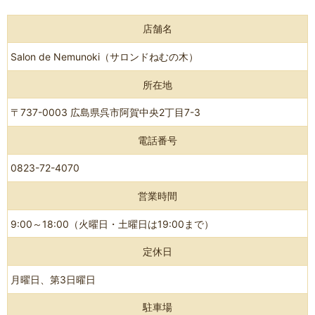
店舗名
Salon de Nemunoki（サロンドねむの木）
所在地
〒737-0003 広島県呉市阿賀中央2丁目7-3
電話番号
0823-72-4070
営業時間
9:00～18:00（火曜日・土曜日は19:00まで）
定休日
月曜日、第3日曜日
駐車場