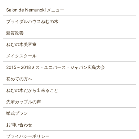
Salon de Nemunoki メニュー
ブライダルハウスねむの木
髪質改善
ねむの木美容室
メイクスクール
2015～2018ミス・ユニバース・ジャパン広島大会
初めての方へ
ねむの木だから出来ること
先輩カップルの声
挙式プラン
お問い合わせ
プライバシーポリシー