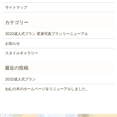
サイトマップ
2022成人式プラン 変身写真プランリーニューアル
お知らせ
スタイルギャラリー
2022成人式プラン
ねむの木のホームページをリニューアルしました。