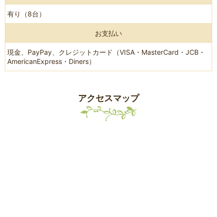
有り（8台）
お支払い
現金、PayPay、クレジットカード（VISA・MasterCard・JCB・
AmericanExpress・Diners）
アクセスマップ