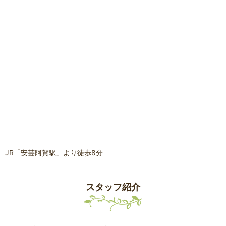
JR「安芸阿賀駅」より徒歩8分
スタッフ紹介